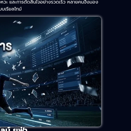
จังหวะ และการตัดสินใจอย่างรวดเร็ว หลายคนจึงมอง
บบเรียลไทม์
์ ยูฟ่า