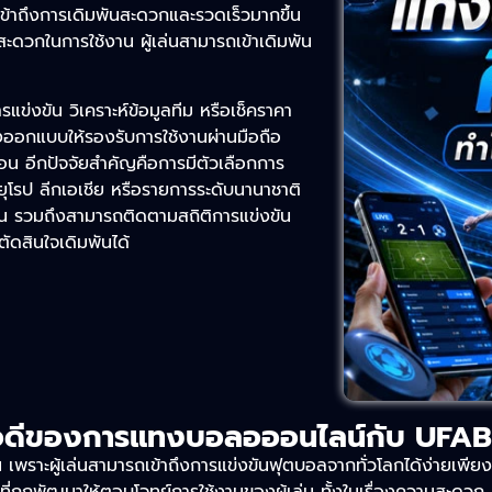
เข้าถึงการเดิมพันสะดวกและรวดเร็วมากขึ้น
กในการใช้งาน ผู้เล่นสามารถเข้าเดิมพัน
ารแข่งขัน วิเคราะห์ข้อมูลทีม หรือเช็คราคา
ังออกแบบให้รองรับการใช้งานผ่านมือถือ
บซ้อน อีกปัจจัยสำคัญคือการมีตัวเลือกการ
ยุโรป ลีกเอเชีย หรือรายการระดับนานาชาติ
กขึ้น รวมถึงสามารถติดตามสถิติการแข่งขัน
ตัดสินใจเดิมพันได้
อดีของการแทงบอลอออนไลน์กับ UFA
เพราะผู้เล่นสามารถเข้าถึงการแข่งขันฟุตบอลจากทั่วโลกได้ง่ายเพียง
บที่ถูกพัฒนาให้ตอบโจทย์การใช้งานของผู้เล่น ทั้งในเรื่องความส