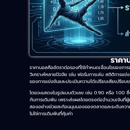
ราคาบ
ราคาบอลคืออัตราต่อรองที่ใช้กำหนดเงื่อนไขของการเด
วิเคราะห์หลายปัจจัย เช่น ฟอร์มการเล่น สถิติการแ
ของการแข่งขันและประเมินความได้เปรียบเสียเปรียบของ
โดยจะแสดงในรูปแบบตัวเลข เช่น 0.90 หรือ 1.00 ซึ่งตัวเล
กับการเดิมพัน เพราะส่งผลโดยตรงต่อจำนวนเงินที่ผู้เล
สองอย่างช่วยสะท้อนมุมมองของตลาดและระดับความเสี่
ไม่ใช่การเดิมพันที่คุ้มค่า