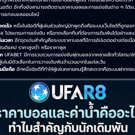
ือนในอดีต อีกทั้งยังสามารถติดตามราคาบอลและการแข่งขันต่าง ๆ ได้แ
ึงการแทงบอลออนไลน์
วดเร็ว
หนึ่งในข้อดีที่ผู้เล่นส่วนใหญ่มักพูดถึงคือระบบเว็บไซต์ที่ถูกอ
ตบอล โปรแกรมการแข่งขัน หรือกดเลือกทีมที่ต้องการเดิมพันได้อย่างส
ันเวลา
อีกจุดเด่นสำคัญคือระบบราคาบอลที่มีการอัปเดตอย่างต่อเนื่อ
แฮนดิแคป ราคาสูงต่ำ หรือราคาพูล
ลก
UFABET มีการรวบรวมการแข่งขันฟุตบอลจากหลายลีกทั่วโลกมาให้เลือ
ู้เล่นมีตัวเลือกในการวางเดิมพันจำนวนมากในแต่ละวัน
นมือถือ
อีกหนึ่งข้อดีที่ทำให้ผู้เล่นหลายคนรู้สึกสะดวกคือระบบฝากถ