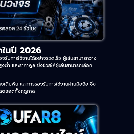
ดในปี 2026
ะรองรับการใช้งานได้อย่างรวดเร็ว ผู้เล่นสามารถวาง
งต่ำ และราคาพูล ซึ่งช่วยให้ผู้เล่นสามารถเลือก
เดิมพัน และการรองรับการใช้งานผ่านมือถือ ซึ่ง
บอลตลอดทั้งฤดูกาล