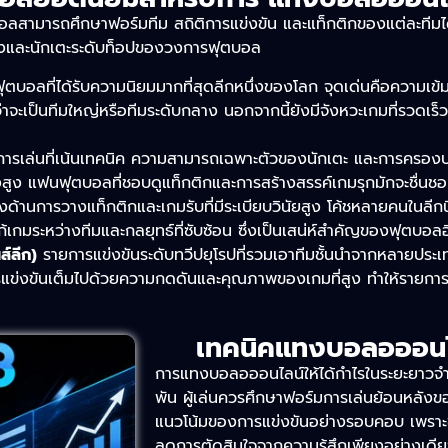
อลสามารถศึกษาฟอร์มทีม สถิติการแข่งขัน และแท็กติกของแต่ละทีมไ
ีมดังและนักเตะระดับท็อปของวงการฟุตบอล
ุตบอลที่ได้รับความนิยมมากที่สุดลีกหนึ่งของโลก จุดเด่นคือความเข้
่าจะเป็นทีมใหญ่หรือทีมระดับกลาง นอกจากนี้ยังมีจังหวะเกมที่รวดเร
ไตล์การเล่นที่เน้นเทคนิค ความสามารถเฉพาะตัวของนักเตะ และการครองบ
งสูง แฟนฟุตบอลที่ชอบดูแท็กติกและการสร้างสรรค์เกมรุกมักจะชื่นชอบ
สียงด้านการวางแท็กติกและเกมรับที่มีระเบียบวินัยสูง โค้ชหลายคนในลี
้เกมระหว่างทีมและกลยุทธ์ที่ซับซ้อน ซึ่งเป็นเสน่ห์สำคัญของฟุตบอลอ
์ลีก)
รายการแข่งขันระดับทวีปยุโรปที่รวมเอาทีมชั้นนำจากหลายประเ
่งขันเต็มไปด้วยความกดดันและคุณภาพของเกมที่สูง ทำให้รายการนี้
เทคนิคแทงบอลอออนไลน
การแทงบอลอออนไลน์ให้ได้กำไรในระยะยาวจำเป
พัน ผู้เล่นควรศึกษาฟอร์มการเล่นย้อนหลังข
แนวโน้มของการแข่งขันอย่างรอบคอบ เพราะข
ลดการตัดสินใจจากความรู้สึกเพียงอย่างเดี