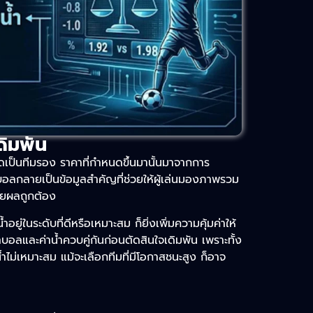
ดิมพัน
ใดเป็นทีมรอง ราคาที่กำหนดขึ้นมานั้นมาจากการ
อลกลายเป็นข้อมูลสำคัญที่ช่วยให้ผู้เล่นมองภาพรวม
อทายผลถูกต้อง
ยู่ในระดับที่ดีหรือเหมาะสม ก็ยิ่งเพิ่มความคุ้มค่าให้
าบอลและค่าน้ำควบคู่กันก่อนตัดสินใจเดิมพัน เพราะทั้ง
่เหมาะสม แม้จะเลือกทีมที่มีโอกาสชนะสูง ก็อาจ